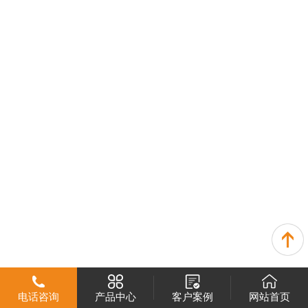
电话咨询
产品中心
客户案例
网站首页