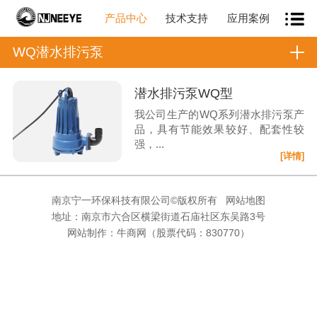
产品中心
技术支持
应用案例
WQ潜水排污泵
潜水排污泵WQ型
我公司生产的WQ系列潜水排污泵产
品，具有节能效果较好、配套性较
强，...
[详情]
南京宁一环保科技有限公司©版权所有
网站地图
地址：南京市六合区横梁街道石庙社区东吴路3号
网站制作：
牛商网
（股票代码：830770）