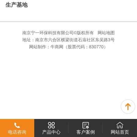
生产基地
南京宁一环保科技有限公司©版权所有
网站地图
地址：南京市六合区横梁街道石庙社区东吴路3号
网站制作：
牛商网
（股票代码：830770）
电话咨询
产品中心
客户案例
网站首页