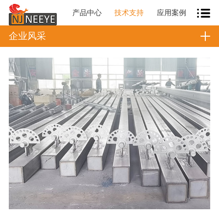
产品中心
技术支持
应用案例
企业风采